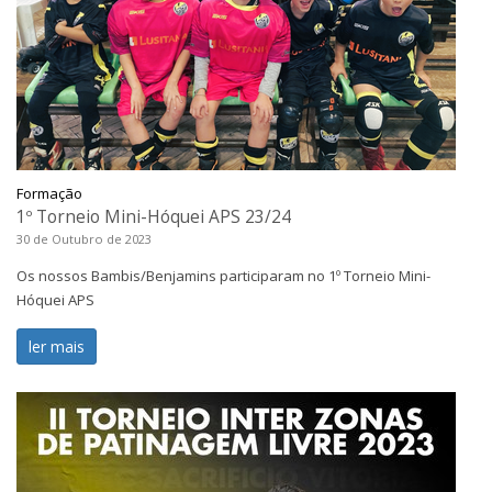
Formação
1º Torneio Mini-Hóquei APS 23/24
30 de Outubro de 2023
Os nossos Bambis/Benjamins participaram no 1º Torneio Mini-
Hóquei APS
ler mais