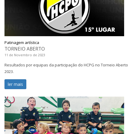
Patinagem artística
TORNEIO ABERTO
11 de Novembro de 2023
Resultados por equipas da participação do HCPG no Torneio Aberto
2023.
ler mais