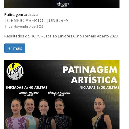
Patinagem artística
TORNEIO ABERTO - JUNIORES
11 de Novembro de 2023
Resultados do HCPG - Escalão Juniores C, no Torneio Aberto 2023.
ler mais