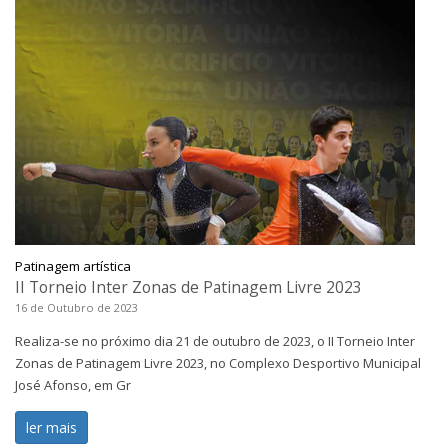
Patinagem artística
II Torneio Inter Zonas de Patinagem Livre 2023
16 de Outubro de 2023
Realiza-se no próximo dia 21 de outubro de 2023, o II Torneio Inter
Zonas de Patinagem Livre 2023, no Complexo Desportivo Municipal
José Afonso, em Gr
ler mais