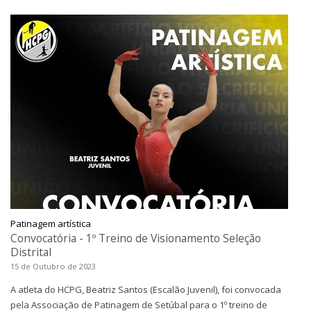
Patinagem artística
Convocatória - 1º Treino de Visionamento Seleção
Distrital
15 de Outubro de 2023
A atleta do HCPG, Beatriz Santos (Escalão Juvenil), foi convocada
pela Associação de Patinagem de Setúbal para o 1º treino de