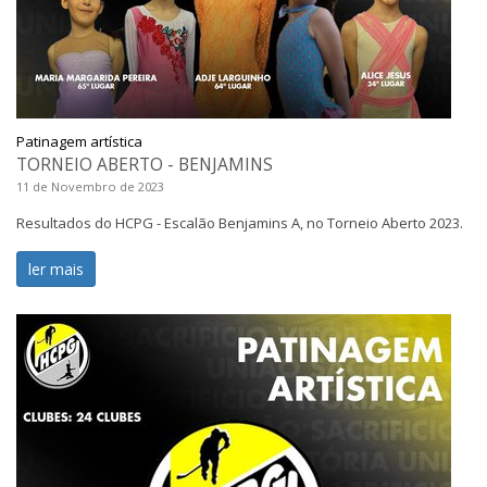
Patinagem artística
TORNEIO ABERTO - BENJAMINS
11 de Novembro de 2023
Resultados do HCPG - Escalão Benjamins A, no Torneio Aberto 2023.
ler mais