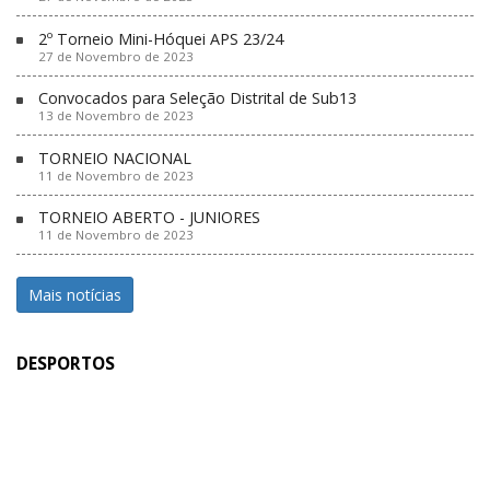
2º Torneio Mini-Hóquei APS 23/24
27 de Novembro de 2023
Convocados para Seleção Distrital de Sub13
13 de Novembro de 2023
TORNEIO NACIONAL
11 de Novembro de 2023
TORNEIO ABERTO - JUNIORES
11 de Novembro de 2023
Mais notícias
DESPORTOS