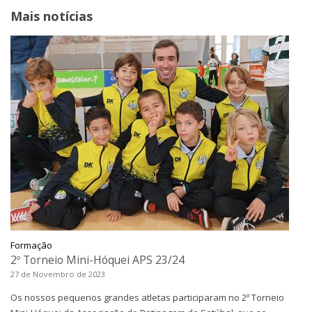
Mais notícias
Formação
2º Torneio Mini-Hóquei APS 23/24
27 de Novembro de 2023
Os nossos pequenos grandes atletas participaram no 2º Torneio