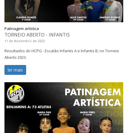
Patinagem artística
TORNEIO ABERTO - INFANTIS
11 de Novembro de 2023
Resultados do HCPG - Escalão Infantis A e Infantis B, no Torneio
Aberto 2023.
ler mais