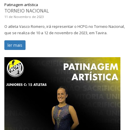
Patinagem artística
TORNEIO NACIONAL
11 de Novembro de 2023
O atleta Vasco Romero, irá representar o HCPG no Torneio Nacional,
que se realiza de 10 a 12 de novembro de 2023, em Tavira.
ler mais