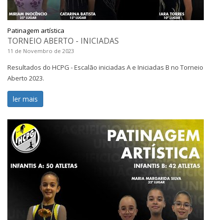
Patinagem artística
TORNEIO ABERTO - INICIADAS
11 de Novembro de 2023
Resultados do HCPG - Escalão iniciadas A e Iniciadas B no Torneio
Aberto 2023.
ler mais