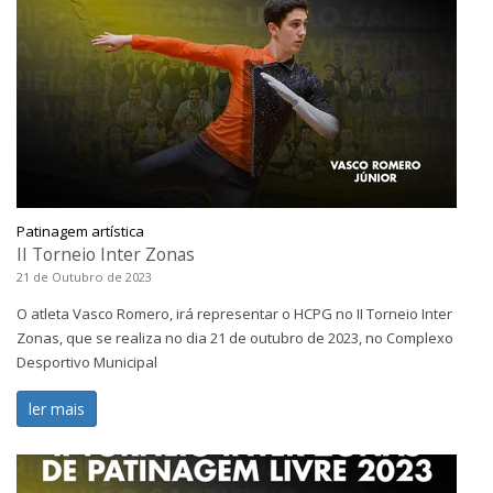
Patinagem artística
II Torneio Inter Zonas
21 de Outubro de 2023
O atleta Vasco Romero, irá representar o HCPG no II Torneio Inter
Zonas, que se realiza no dia 21 de outubro de 2023, no Complexo
Desportivo Municipal
ler mais