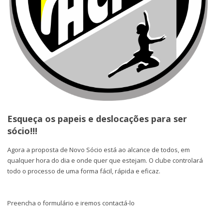
Esqueça os papeis e deslocações para ser
sócio!!!
Agora a proposta de Novo Sócio está ao alcance de todos, em
qualquer hora do dia e onde quer que estejam. O clube controlará
todo o processo de uma forma fácil, rápida e eficaz.
Preencha o formulário e iremos contactá-lo