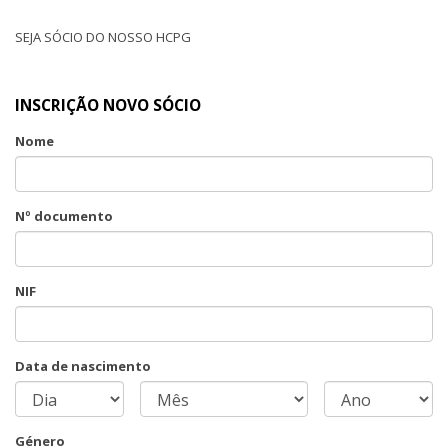
SEJA SÓCIO DO NOSSO HCPG
INSCRIÇÃO NOVO SÓCIO
Nome
Nº documento
NIF
Data de nascimento
Género