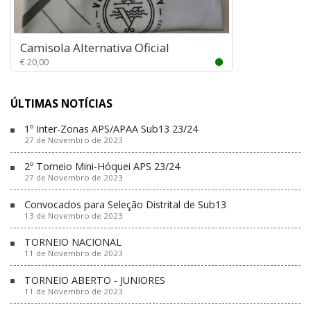
Camisola Alternativa Oficial
€ 20,00
ÚLTIMAS NOTÍCIAS
1º Inter-Zonas APS/APAA Sub13 23/24
27 de Novembro de 2023
2º Torneio Mini-Hóquei APS 23/24
27 de Novembro de 2023
Convocados para Seleção Distrital de Sub13
13 de Novembro de 2023
TORNEIO NACIONAL
11 de Novembro de 2023
TORNEIO ABERTO - JUNIORES
11 de Novembro de 2023