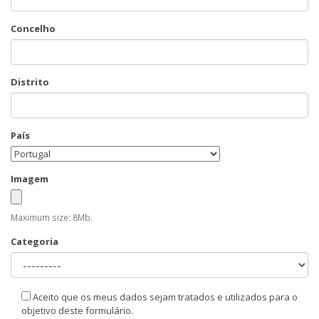
Concelho
Distrito
País
Imagem
Maximum size: 8Mb.
Categoria
Aceito que os meus dados sejam tratados e utilizados para o
objetivo deste formulário.