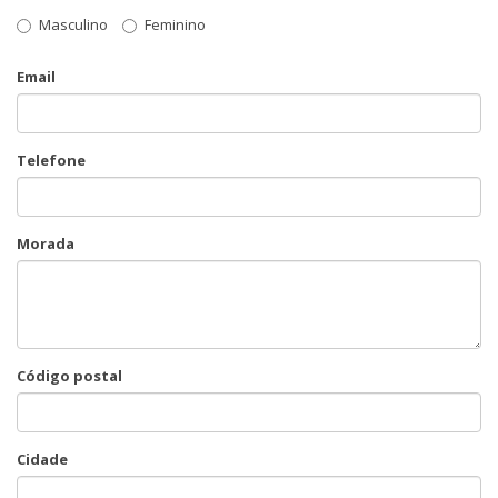
Masculino
Feminino
Email
Telefone
Morada
Código postal
Cidade