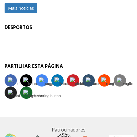
Mais notícias
DESPORTOS
PARTILHAR ESTA PÁGINA
Patrocinadores