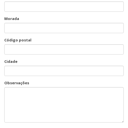
Morada
Código postal
Cidade
Observações