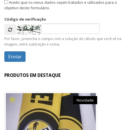
Aceito que os meus dados sejam tratados e utilizados para o
objetivo deste formulário.
Código de verificação
Por favor, preencha o campo com a solução de cálculo que você vê na
imagem, entre subtração e soma.
PRODUTOS EM DESTAQUE
Novidade