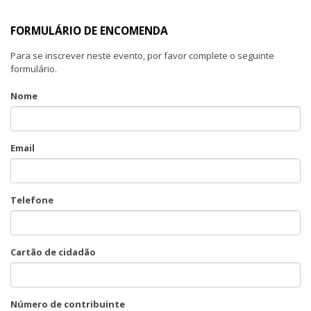
FORMULÁRIO DE ENCOMENDA
Para se inscrever neste evento, por favor complete o seguinte
formulário.
Nome
Email
Telefone
Cartão de cidadão
Número de contribuinte