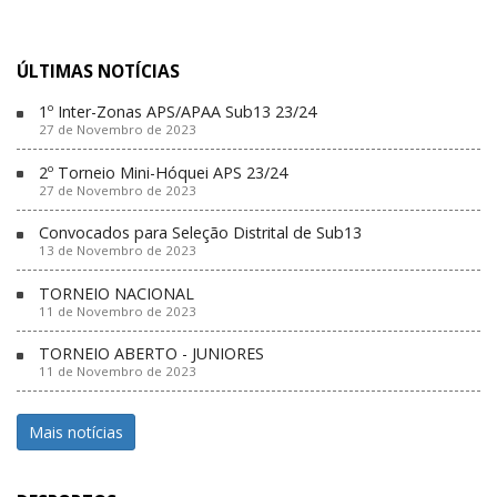
ÚLTIMAS NOTÍCIAS
1º Inter-Zonas APS/APAA Sub13 23/24
27 de Novembro de 2023
2º Torneio Mini-Hóquei APS 23/24
27 de Novembro de 2023
Convocados para Seleção Distrital de Sub13
13 de Novembro de 2023
TORNEIO NACIONAL
11 de Novembro de 2023
TORNEIO ABERTO - JUNIORES
11 de Novembro de 2023
Mais notícias