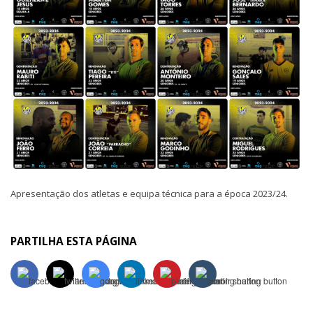
Apresentação dos atletas e equipa técnica para a época 2023/24.
PARTILHA ESTA PÁGINA