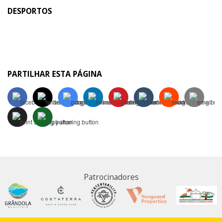
DESPORTOS
PARTILHAR ESTA PÁGINA
Patrocinadores