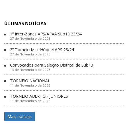
ÚLTIMAS NOTÍCIAS
1º Inter-Zonas APS/APAA Sub13 23/24
27 de Novembro de 2023
2º Torneio Mini-Hóquei APS 23/24
27 de Novembro de 2023
Convocados para Seleção Distrital de Sub13
13 de Novembro de 2023
TORNEIO NACIONAL
11 de Novembro de 2023
TORNEIO ABERTO - JUNIORES
11 de Novembro de 2023
Mais notícias