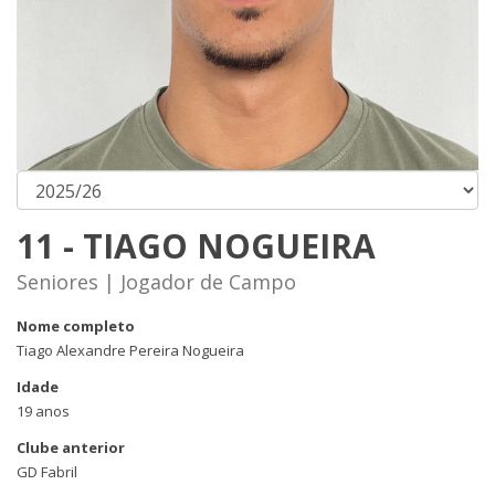
11 - TIAGO NOGUEIRA
Seniores | Jogador de Campo
Nome completo
Tiago Alexandre Pereira Nogueira
Idade
19 anos
Clube anterior
GD Fabril