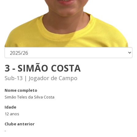
3 - SIMÃO COSTA
Sub-13 | Jogador de Campo
Nome completo
Simão Teles da Silva Costa
Idade
12 anos
Clube anterior
-