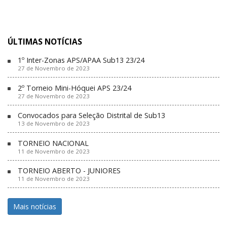
ÚLTIMAS NOTÍCIAS
1º Inter-Zonas APS/APAA Sub13 23/24
27 de Novembro de 2023
2º Torneio Mini-Hóquei APS 23/24
27 de Novembro de 2023
Convocados para Seleção Distrital de Sub13
13 de Novembro de 2023
TORNEIO NACIONAL
11 de Novembro de 2023
TORNEIO ABERTO - JUNIORES
11 de Novembro de 2023
Mais notícias