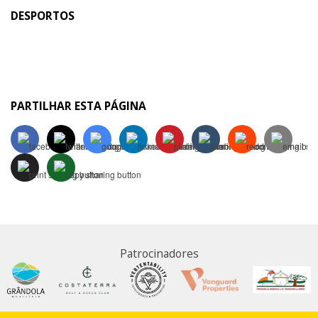
DESPORTOS
PARTILHAR ESTA PÁGINA
Patrocinadores