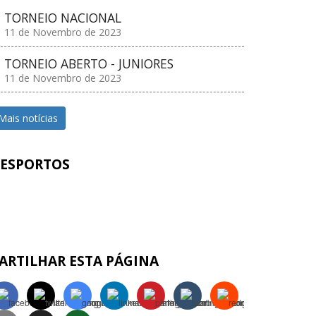
TORNEIO NACIONAL
11 de Novembro de 2023
TORNEIO ABERTO - JUNIORES
11 de Novembro de 2023
Mais notícias
ESPORTOS
ARTILHAR ESTA PÁGINA