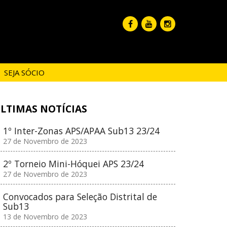
SEJA SÓCIO
LTIMAS NOTÍCIAS
1º Inter-Zonas APS/APAA Sub13 23/24
27 de Novembro de 2023
2º Torneio Mini-Hóquei APS 23/24
27 de Novembro de 2023
Convocados para Seleção Distrital de
Sub13
13 de Novembro de 2023