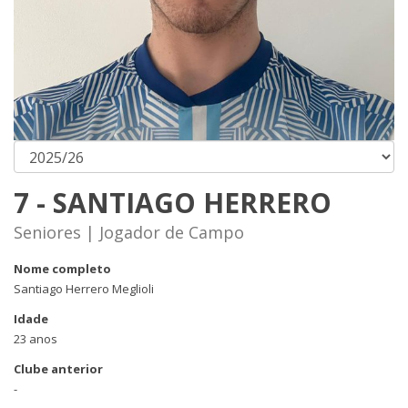
7 - SANTIAGO HERRERO
Seniores | Jogador de Campo
Nome completo
Santiago Herrero Meglioli
Idade
23 anos
Clube anterior
-