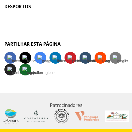
DESPORTOS
PARTILHAR ESTA PÁGINA
Patrocinadores