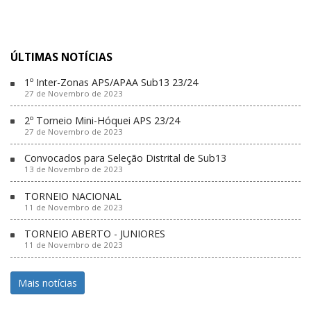
ÚLTIMAS NOTÍCIAS
1º Inter-Zonas APS/APAA Sub13 23/24
27 de Novembro de 2023
2º Torneio Mini-Hóquei APS 23/24
27 de Novembro de 2023
Convocados para Seleção Distrital de Sub13
13 de Novembro de 2023
TORNEIO NACIONAL
11 de Novembro de 2023
TORNEIO ABERTO - JUNIORES
11 de Novembro de 2023
Mais notícias