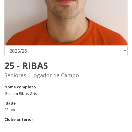
25 - RIBAS
Seniores | Jogador de Campo
Nome completo
Guillem Ribas Gris
Idade
23 anos
Clube anterior
-