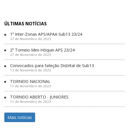
ÚLTIMAS NOTÍCIAS
1º Inter-Zonas APS/APAA Sub13 23/24
27 de Novembro de 2023
2º Torneio Mini-Hóquei APS 23/24
27 de Novembro de 2023
Convocados para Seleção Distrital de Sub13
13 de Novembro de 2023
TORNEIO NACIONAL
11 de Novembro de 2023
TORNEIO ABERTO - JUNIORES
11 de Novembro de 2023
Mais notícias