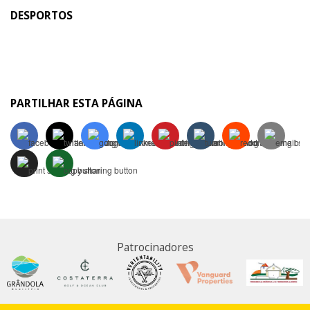
DESPORTOS
PARTILHAR ESTA PÁGINA
Patrocinadores