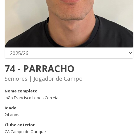
74 - PARRACHO
Seniores | Jogador de Campo
Nome completo
João Francisco Lopes Correia
Idade
24 anos
Clube anterior
CA Campo de Ourique