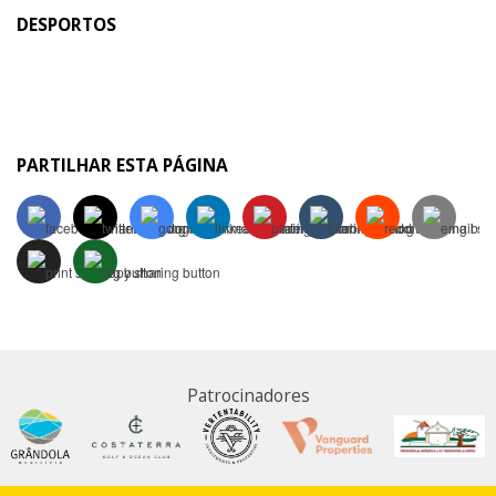
DESPORTOS
PARTILHAR ESTA PÁGINA
Patrocinadores