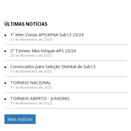
ÚLTIMAS NOTÍCIAS
1º Inter-Zonas APS/APAA Sub13 23/24
27 de Novembro de 2023
2º Torneio Mini-Hóquei APS 23/24
27 de Novembro de 2023
Convocados para Seleção Distrital de Sub13
13 de Novembro de 2023
TORNEIO NACIONAL
11 de Novembro de 2023
TORNEIO ABERTO - JUNIORES
11 de Novembro de 2023
Mais notícias