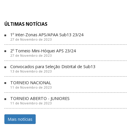
ÚLTIMAS NOTÍCIAS
1º Inter-Zonas APS/APAA Sub13 23/24
27 de Novembro de 2023
2º Torneio Mini-Hóquei APS 23/24
27 de Novembro de 2023
Convocados para Seleção Distrital de Sub13
13 de Novembro de 2023
TORNEIO NACIONAL
11 de Novembro de 2023
TORNEIO ABERTO - JUNIORES
11 de Novembro de 2023
Mais notícias