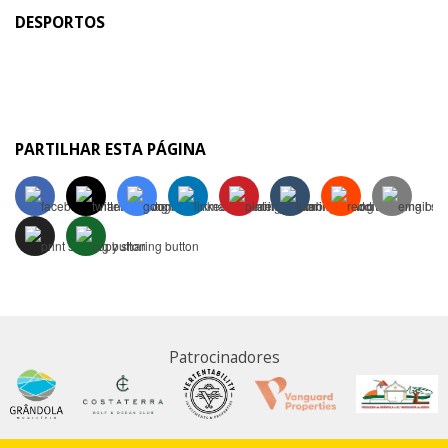
DESPORTOS
PARTILHAR ESTA PÁGINA
Patrocinadores