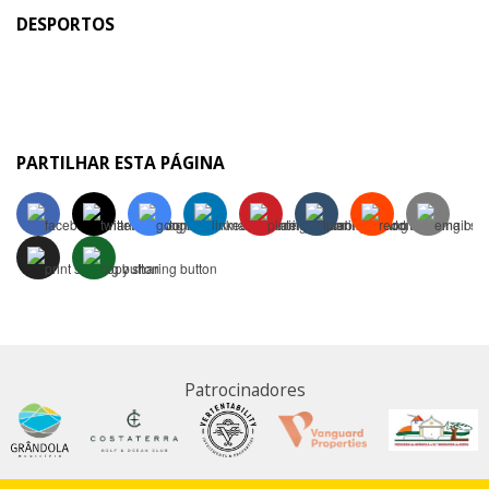
DESPORTOS
PARTILHAR ESTA PÁGINA
Patrocinadores