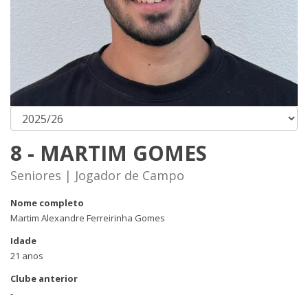
8 - MARTIM GOMES
Seniores | Jogador de Campo
Nome completo
Martim Alexandre Ferreirinha Gomes
Idade
21 anos
Clube anterior
-