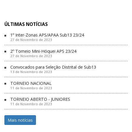
ÚLTIMAS NOTÍCIAS
1º Inter-Zonas APS/APAA Sub13 23/24
27 de Novembro de 2023
2º Torneio Mini-Hóquei APS 23/24
27 de Novembro de 2023
Convocados para Seleção Distrital de Sub13
13 de Novembro de 2023
TORNEIO NACIONAL
11 de Novembro de 2023
TORNEIO ABERTO - JUNIORES
11 de Novembro de 2023
Mais notícias