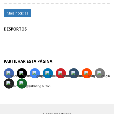
Mais notícias
DESPORTOS
PARTILHAR ESTA PÁGINA