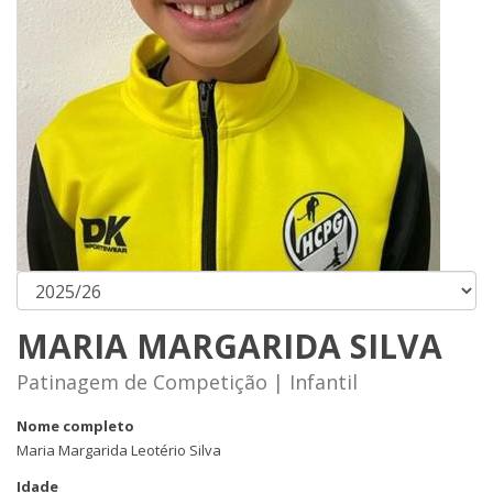
MARIA MARGARIDA SILVA
Patinagem de Competição | Infantil
Nome completo
Maria Margarida Leotério Silva
Idade