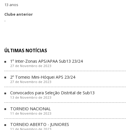
13 anos
Clube anterior
-
ÚLTIMAS NOTÍCIAS
1º Inter-Zonas APS/APAA Sub13 23/24
27 de Novembro de 2023
2º Torneio Mini-Hóquei APS 23/24
27 de Novembro de 2023
Convocados para Seleção Distrital de Sub13
13 de Novembro de 2023
TORNEIO NACIONAL
11 de Novembro de 2023
TORNEIO ABERTO - JUNIORES
11 de Novembro de 2023