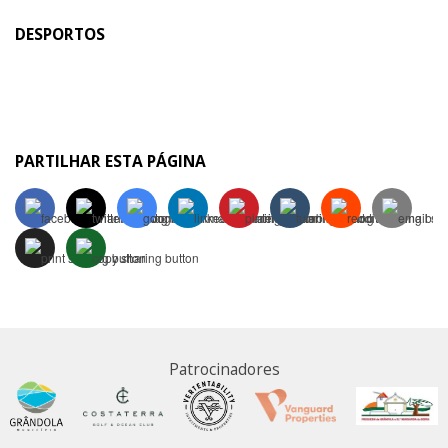
DESPORTOS
PARTILHAR ESTA PÁGINA
Patrocinadores