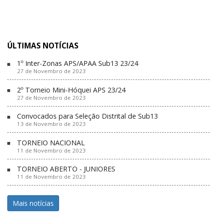
ÚLTIMAS NOTÍCIAS
1º Inter-Zonas APS/APAA Sub13 23/24
27 de Novembro de 2023
2º Torneio Mini-Hóquei APS 23/24
27 de Novembro de 2023
Convocados para Seleção Distrital de Sub13
13 de Novembro de 2023
TORNEIO NACIONAL
11 de Novembro de 2023
TORNEIO ABERTO - JUNIORES
11 de Novembro de 2023
Mais notícias