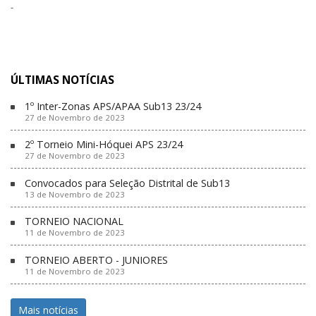
-
ÚLTIMAS NOTÍCIAS
1º Inter-Zonas APS/APAA Sub13 23/24
27 de Novembro de 2023
2º Torneio Mini-Hóquei APS 23/24
27 de Novembro de 2023
Convocados para Seleção Distrital de Sub13
13 de Novembro de 2023
TORNEIO NACIONAL
11 de Novembro de 2023
TORNEIO ABERTO - JUNIORES
11 de Novembro de 2023
Mais notícias