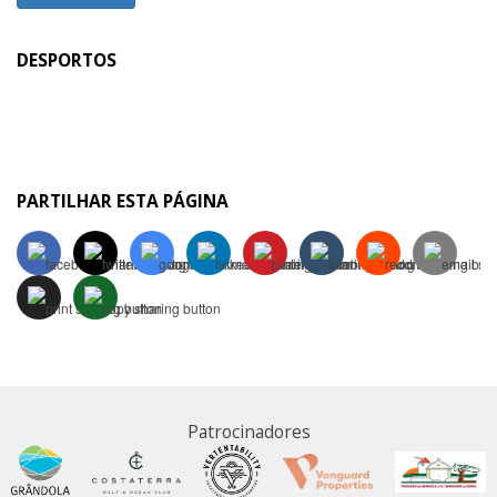
DESPORTOS
PARTILHAR ESTA PÁGINA
Patrocinadores