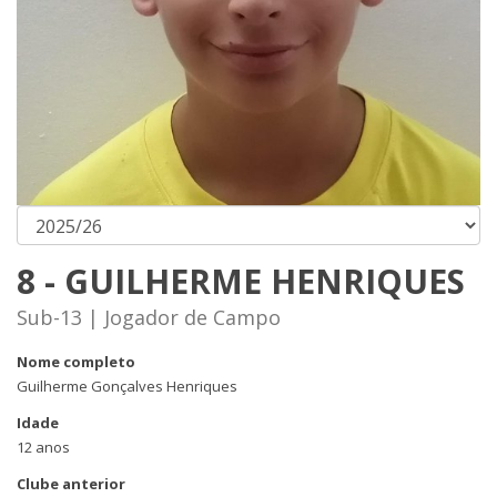
8 - GUILHERME HENRIQUES
Sub-13 | Jogador de Campo
Nome completo
Guilherme Gonçalves Henriques
Idade
12 anos
Clube anterior