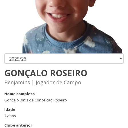
GONÇALO ROSEIRO
Benjamins | Jogador de Campo
Nome completo
Gonçalo Dinis da Conceição Roseiro
Idade
7 anos
Clube anterior