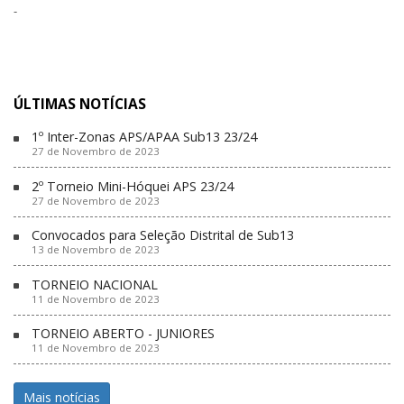
-
ÚLTIMAS NOTÍCIAS
1º Inter-Zonas APS/APAA Sub13 23/24
27 de Novembro de 2023
2º Torneio Mini-Hóquei APS 23/24
27 de Novembro de 2023
Convocados para Seleção Distrital de Sub13
13 de Novembro de 2023
TORNEIO NACIONAL
11 de Novembro de 2023
TORNEIO ABERTO - JUNIORES
11 de Novembro de 2023
Mais notícias