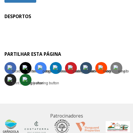
DESPORTOS
PARTILHAR ESTA PÁGINA
Patrocinadores