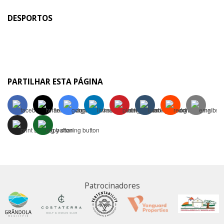
DESPORTOS
PARTILHAR ESTA PÁGINA
Patrocinadores