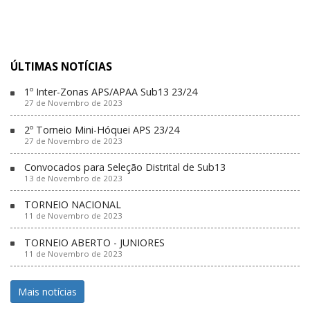
ÚLTIMAS NOTÍCIAS
1º Inter-Zonas APS/APAA Sub13 23/24
27 de Novembro de 2023
2º Torneio Mini-Hóquei APS 23/24
27 de Novembro de 2023
Convocados para Seleção Distrital de Sub13
13 de Novembro de 2023
TORNEIO NACIONAL
11 de Novembro de 2023
TORNEIO ABERTO - JUNIORES
11 de Novembro de 2023
Mais notícias